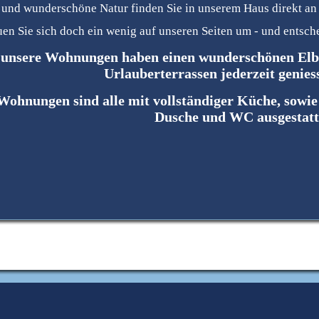
und wunderschöne Natur finden Sie in unserem Haus direkt an 
en Sie sich doch ein wenig auf unseren Seiten um - und entsche
 unsere Wohnungen haben einen wunderschönen Elbbl
Urlauberterrassen jederzeit genies
Wohnungen sind alle mit vollständiger Küche, sowi
Dusche und WC ausgestatt