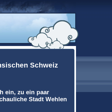
hsischen Schweiz
h ein, zu ein paar
chauliche Stadt Wehlen